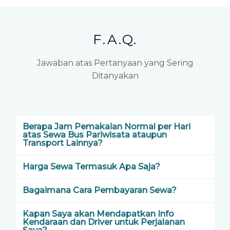
F.A.Q.
Jawaban atas Pertanyaan yang Sering
Ditanyakan
Berapa Jam Pemakaian Normal per Hari
atas Sewa Bus Pariwisata ataupun
Transport Lainnya?
Harga Sewa Termasuk Apa Saja?
Bagaimana Cara Pembayaran Sewa?
Kapan Saya akan Mendapatkan Info
Kendaraan dan Driver untuk Perjalanan