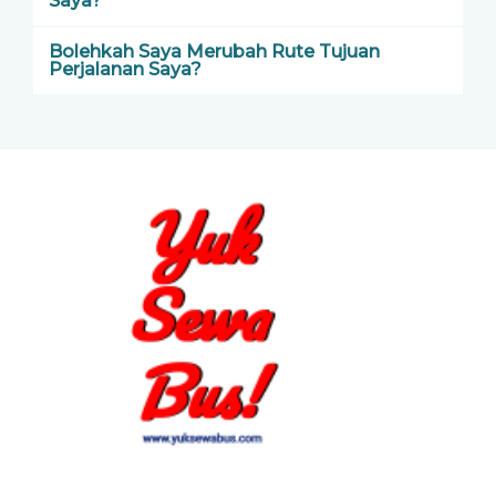
Saya?
Bolehkah Saya Merubah Rute Tujuan
Perjalanan Saya?