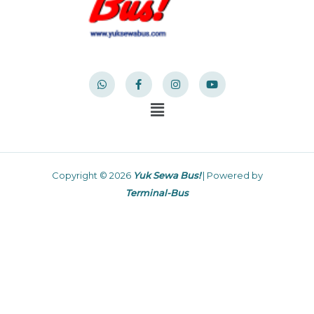
Copyright © 2026
Yuk Sewa Bus!
| Powered by
Terminal-Bus