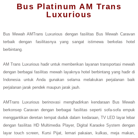
Bus Platinum AM Trans
Luxurious
Bus Mewah AMTrans Luxurious dengan fasilitas Bus Mewah Caravan
terbaik dengan fasilitasnya yang sangat istimewa berkelas hotel
berbintang.
AM Trans Luxurious hadir untuk memberikan layanan transportasi mewah
dengan berbagai fasilitas mewah layaknya hotel berbintang yang hadir di
Indonesia untuk Anda gunakan selama melakukan perjalanan baik
perjalanan jarak pendek maupun jarak jauh.
AMTrans Luxurious berinovasi menghadirkan kendaraan Bus Mewah
berkonsep Caravan dengan berbagai fasilitas seperti sofa-sofa empuk
menggantikan deretan tempat duduk dalam kedaraan, TV LED layar lebar
dengan fasilitas HD Multimedia Player, Digital Karaoke System dengan
layar touch screen, Kursi Pijat, lemari pakaian, kulkas, meja makan,