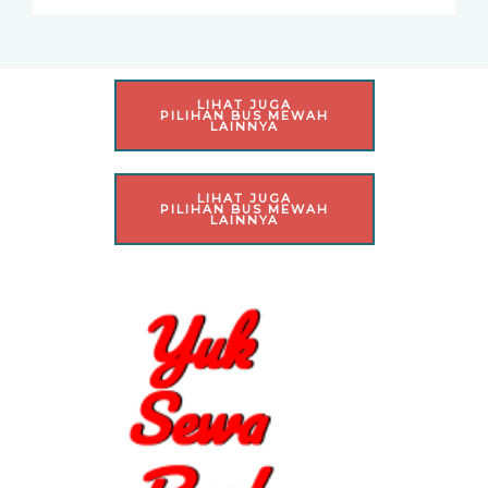
LIHAT JUGA
PILIHAN BUS MEWAH
LAINNYA
LIHAT JUGA
PILIHAN BUS MEWAH
LAINNYA