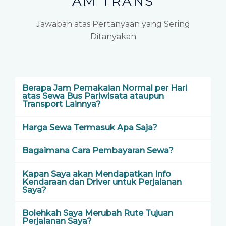
AM TRANS
Jawaban atas Pertanyaan yang Sering
Ditanyakan
Berapa Jam Pemakaian Normal per Hari
atas Sewa Bus Pariwisata ataupun
Transport Lainnya?
Harga Sewa Termasuk Apa Saja?
Bagaimana Cara Pembayaran Sewa?
Kapan Saya akan Mendapatkan Info
Kendaraan dan Driver untuk Perjalanan
Saya?
Bolehkah Saya Merubah Rute Tujuan
Perjalanan Saya?