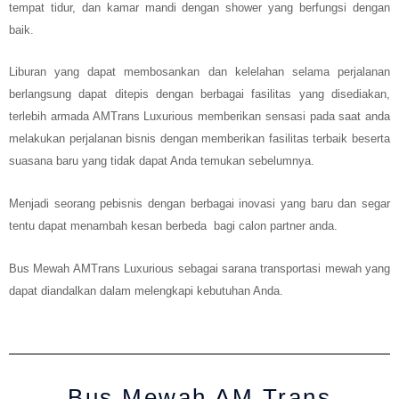
tempat tidur, dan kamar mandi dengan shower yang berfungsi dengan
baik.
Liburan yang dapat membosankan dan kelelahan selama perjalanan
berlangsung dapat ditepis dengan berbagai fasilitas yang disediakan,
terlebih armada AMTrans Luxurious memberikan sensasi pada saat anda
melakukan perjalanan bisnis dengan memberikan fasilitas terbaik beserta
suasana baru yang tidak dapat Anda temukan sebelumnya.
Menjadi seorang pebisnis dengan berbagai inovasi yang baru dan segar
tentu dapat menambah kesan berbeda bagi calon partner anda.
Bus Mewah AMTrans Luxurious sebagai sarana transportasi mewah yang
dapat diandalkan dalam melengkapi kebutuhan Anda.
Bus Mewah AM Trans